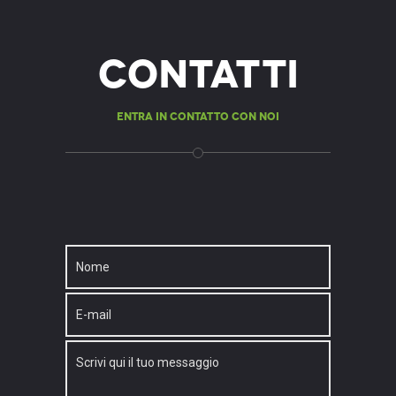
Contatti
Entra in contatto con noi