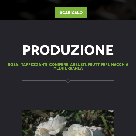
Scaricalo
Produzione
rosai, tappezzanti, conifere, arbusti, fruttiferi, macchia
mediterranea