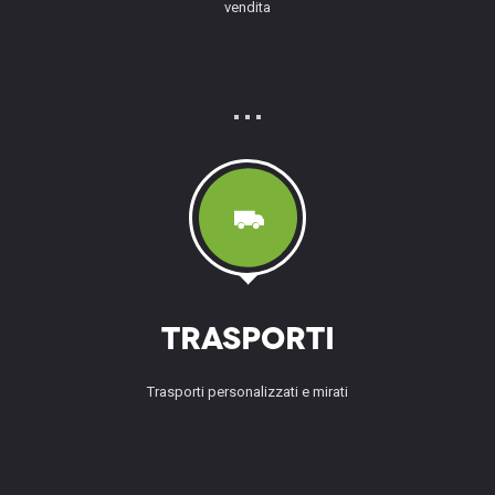
vendita
Trasporti
Trasporti personalizzati e mirati