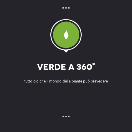
Verde a 360°
tutto ciò che il mondo della piante può prevedere