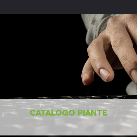
CATALOGO PIANTE