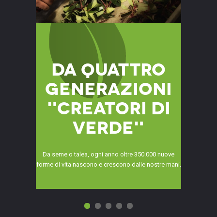
Da quattro
generazioni
"Creatori di
Verde"
Da seme o talea, ogni anno oltre 350.000 nuove
forme di vita nascono e crescono dalle nostre mani.