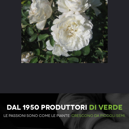
DAL 1950 PRODUTTORI
DI VERDE
Le passioni sono come le piante:
crescono da piccoli semi.