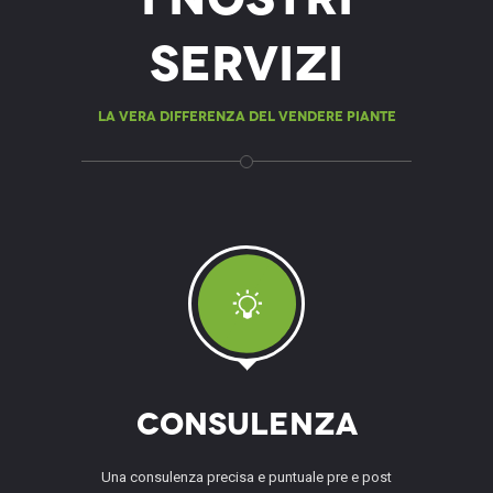
servizi
La vera differenza del vendere piante
Consulenza
Una consulenza precisa e puntuale pre e post