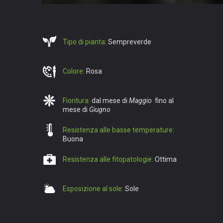
Tipo di pianta:
Sempreverde
Colore:
Rosa
Fioritura:
dal mese di
Maggio
fino al
mese di
Giugno
Resistenza alle basse temperature:
Buona
Resistenza alle fitopatologie:
Ottima
Esposizione al sole:
Sole