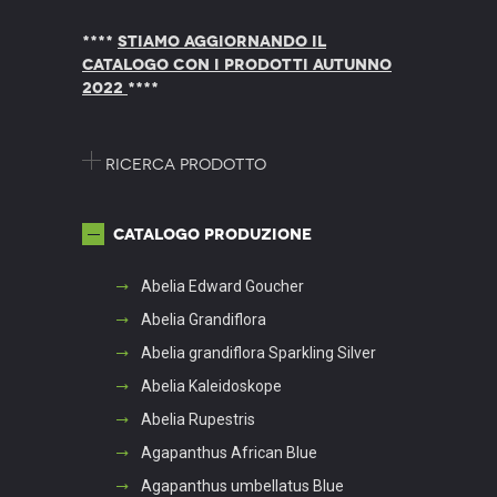
****
STIAMO AGGIORNANDO IL
CATALOGO CON I PRODOTTI AUTUNNO
2022
****
Ricerca prodotto
Catalogo produzione
Abelia Edward Goucher
Abelia Grandiflora
Abelia grandiflora Sparkling Silver
Abelia Kaleidoskope
Abelia Rupestris
Agapanthus African Blue
Agapanthus umbellatus Blue