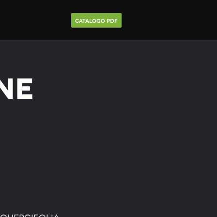
Catalogo Pdf
ne