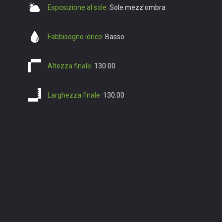
Esposizione al sole:
Sole mezz'ombra
Fabbisogno idrico:
Basso
Altezza finale:
130.00
Larghezza finale:
130.00