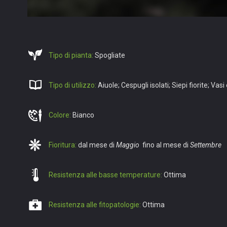
Tipo di pianta:
Spogliate
Tipo di utilizzo:
Aiuole; Cespugli isolati; Siepi fiorite; Vasi 
Colore:
Bianco
Fioritura:
dal mese di
Maggio
fino al mese di
Settembre
Resistenza alle basse temperature:
Ottima
Resistenza alle fitopatologie:
Ottima