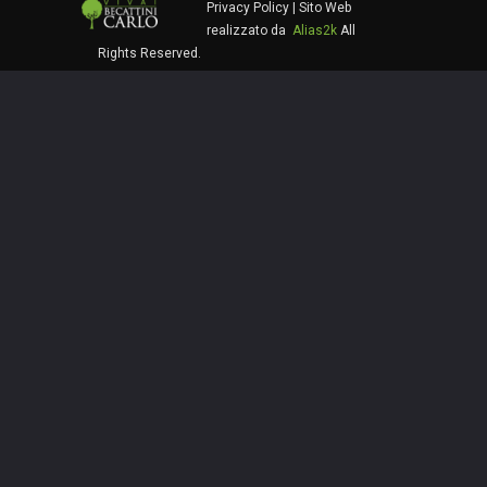
Privacy Policy
| Sito Web
realizzato da
Alias2k
All
Rights Reserved.