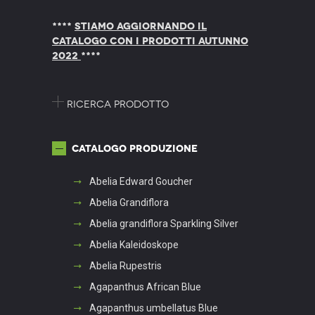
****
STIAMO AGGIORNANDO IL
CATALOGO CON I PRODOTTI AUTUNNO
2022
****
Ricerca prodotto
Catalogo produzione
Abelia Edward Goucher
Abelia Grandiflora
Abelia grandiflora Sparkling Silver
Abelia Kaleidoskope
Abelia Rupestris
Agapanthus African Blue
Agapanthus umbellatus Blue