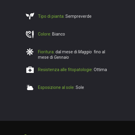
Tipo di pianta:
Sempreverde
Colore:
Bianco
Fioritura:
dal mese di
Maggio
fino al
mese di
Gennaio
Resistenza alle fitopatologie:
Ottima
Esposizione al sole:
Sole