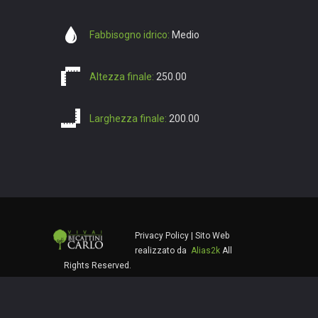
Fabbisogno idrico:
Medio
Altezza finale:
250.00
Larghezza finale:
200.00
Privacy Policy
| Sito Web
realizzato da
Alias2k
All
Rights Reserved.