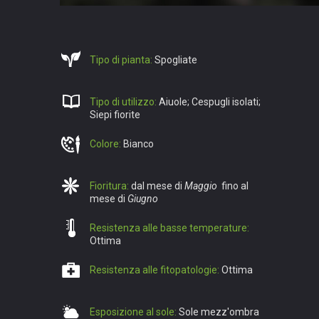
Tipo di pianta:
Spogliate
Tipo di utilizzo:
Aiuole; Cespugli isolati;
Siepi fiorite
Colore:
Bianco
Fioritura:
dal mese di
Maggio
fino al
mese di
Giugno
Resistenza alle basse temperature:
Ottima
Resistenza alle fitopatologie:
Ottima
Esposizione al sole:
Sole mezz'ombra