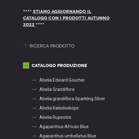
****
STIAMO AGGIORNANDO IL
CATALOGO CON I PRODOTTI AUTUNNO
2022
****
Ricerca prodotto
Catalogo produzione
Abelia Edward Goucher
Abelia Grandiflora
Abelia grandiflora Sparkling Silver
Abelia Kaleidoskope
Abelia Rupestris
Agapanthus African Blue
Agapanthus umbellatus Blue