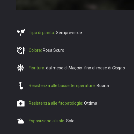
Tipo di pianta:
Sempreverde
Colore:
Rosa Scuro
Fioritura:
dal mese di
Maggio
fino al mese di
Giugno
Resistenza alle basse temperature:
Buona
Resistenza alle fitopatologie:
Ottima
Esposizione al sole:
Sole