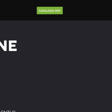
Catalogo Pdf
ne