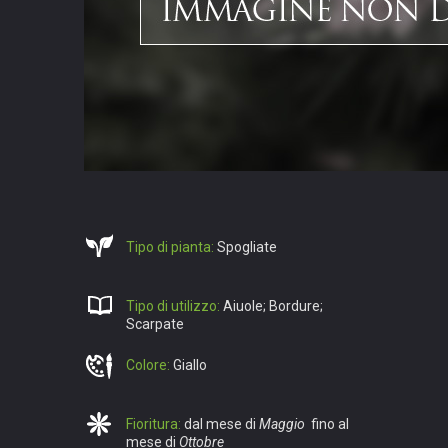
Tipo di pianta:
Spogliate
Tipo di utilizzo:
Aiuole; Bordure;
Scarpate
Colore:
Giallo
Fioritura:
dal mese di
Maggio
fino al
mese di
Ottobre