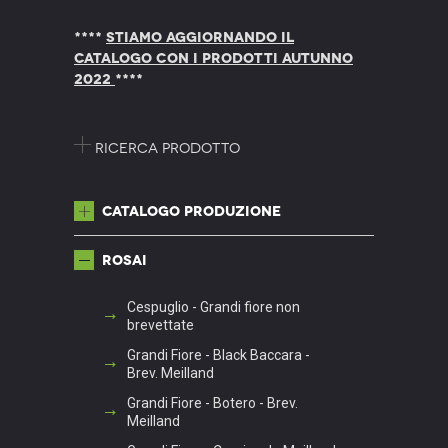
****
STIAMO AGGIORNANDO IL
CATALOGO CON I PRODOTTI AUTUNNO
2022
****
Ricerca prodotto
Catalogo produzione
Rosai
Cespuglio - Grandi fiore non
brevettate
Grandi Fiore - Black Baccara -
Brev. Meilland
Grandi Fiore - Botero - Brev.
Meilland