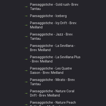
Paesaggistiche - Gold rush- Brev.
Tantau
Paesaggistiche - Iceberg
Paesaggistiche - Icy Drift - Brev.
Meilland
Paesaggistiche - Jazz - Brev.
Tantau
Paesaggistiche - La Sevillana -
Brev. Meilland
Paesaggistiche - La Sevillana Plus
- Brev. Meilland
Paesaggistiche - Les Quatre
Saison - Brev. Meilland
Paesaggistiche - Mirato - Brev.
Tantau
Paesaggistiche - Nature Coral
Drift - Brev. Meilland
Paesaggistiche - Nature Peach