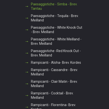
Paesaggistiche - Simba - Brev.
Tantau
Paesaggistiche - Tequila - Brev.
Meilland
Paesaggistiche - White Knock Out
- Brev. Meilland
Paesaggistiche - White Meilland -
Brev. Meilland
Paesaggistiche -Red Knock Out -
Brev. Meilland
Rampicanti - Aloha- Brev. Kordes
Rampicanti - Cassandre - Brev.
Meilland
Rampicanti - Clair Matin - Brev.
Meilland
Rampicanti - Cocktail - Brev.
Meilland
Rampicanti - Florentina- Brev.