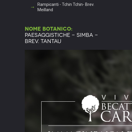
Rampicanti - Tchin Tchin- Brev.
Meilland
Nome botanico:
Paesaggistiche - Simba -
Brev. Tantau