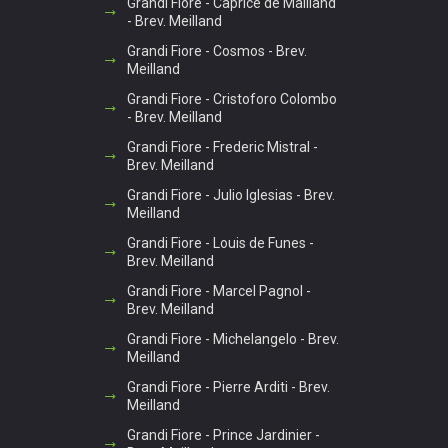
Grandi Fiore - Caprice de Mailland
- Brev. Meilland
Grandi Fiore - Cosmos - Brev.
Meilland
Grandi Fiore - Cristoforo Colombo
- Brev. Meilland
Grandi Fiore - Frederic Mistral -
Brev. Meilland
Grandi Fiore - Julio Iglesias - Brev.
Meilland
Grandi Fiore - Louis de Funes -
Brev. Meilland
Grandi Fiore - Marcel Pagnol -
Brev. Meilland
Grandi Fiore - Michelangelo - Brev.
Meilland
Grandi Fiore - Pierre Arditi - Brev.
Meilland
Grandi Fiore - Prince Jardinier -