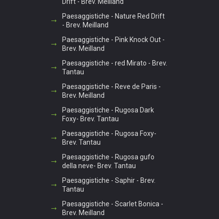
Drift - Brev. Meilland
Paesaggistiche - Nature Red Drift
- Brev. Meilland
Paesaggistiche - Pink Knock Out -
Brev. Meilland
Paesaggistiche - red Mirato - Brev.
Tantau
Paesaggistiche - Reve de Paris -
Brev. Meilland
Paesaggistiche - Rugosa Dark
Foxy- Brev. Tantau
Paesaggistiche - Rugosa Foxy-
Brev. Tantau
Paesaggistiche - Rugosa gufo
della neve- Brev. Tantau
Paesaggistiche - Saphir - Brev.
Tantau
Paesaggistiche - Scarlet Bonica -
Brev. Meilland