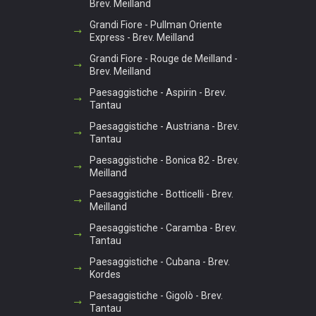
Brev. Meilland
Grandi Fiore - Pullman Oriente
Express - Brev. Meilland
Grandi Fiore - Rouge de Meilland -
Brev. Meilland
Paesaggistiche - Aspirin - Brev.
Tantau
Paesaggistiche - Austriana - Brev.
Tantau
Paesaggistiche - Bonica 82 - Brev.
Meilland
Paesaggistiche - Botticelli - Brev.
Meilland
Paesaggistiche - Caramba - Brev.
Tantau
Paesaggistiche - Cubana - Brev.
Kordes
Paesaggistiche - Gigolò - Brev.
Tantau