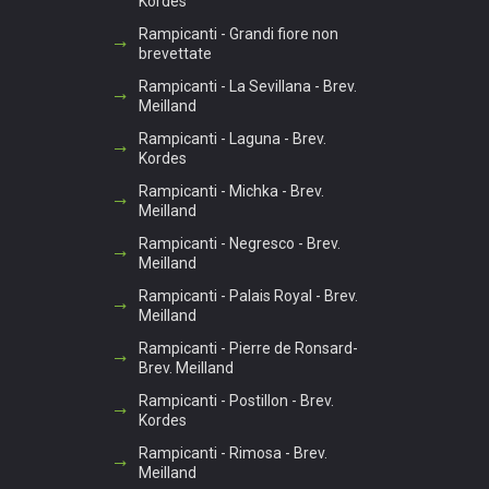
Kordes
Rampicanti - Grandi fiore non
brevettate
Rampicanti - La Sevillana - Brev.
Meilland
Rampicanti - Laguna - Brev.
Kordes
Rampicanti - Michka - Brev.
Meilland
Rampicanti - Negresco - Brev.
Meilland
Rampicanti - Palais Royal - Brev.
Meilland
Rampicanti - Pierre de Ronsard-
Brev. Meilland
Rampicanti - Postillon - Brev.
Kordes
Rampicanti - Rimosa - Brev.
Meilland