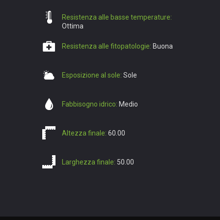
Resistenza alle basse temperature:
Ottima
Resistenza alle fitopatologie:
Buona
Esposizione al sole:
Sole
Fabbisogno idrico:
Medio
Altezza finale:
60.00
Larghezza finale:
50.00