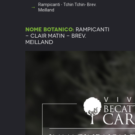
Rampicanti - Tchin Tchin- Brev.
Meilland
Nome botanico:
Rampicanti
- Clair Matin - Brev.
Meilland