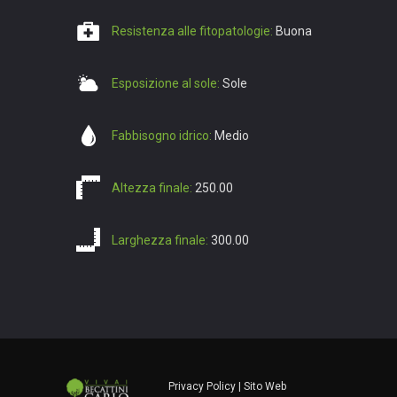
Resistenza alle fitopatologie:
Buona
Esposizione al sole:
Sole
Fabbisogno idrico:
Medio
Altezza finale:
250.00
Larghezza finale:
300.00
Privacy Policy
| Sito Web