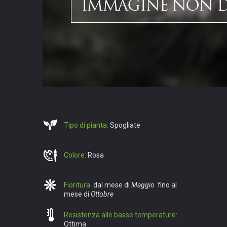
Tipo di pianta:
Spogliate
Colore:
Rosa
Fioritura:
dal mese di
Maggio
fino al
mese di
Ottobre
Resistenza alle basse temperature:
Ottima