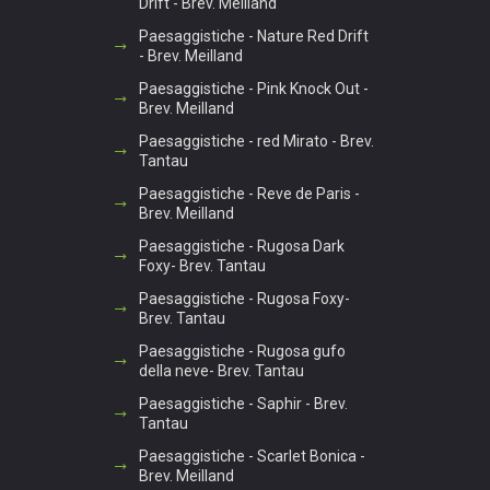
Drift - Brev. Meilland
Paesaggistiche - Nature Red Drift
- Brev. Meilland
Paesaggistiche - Pink Knock Out -
Brev. Meilland
Paesaggistiche - red Mirato - Brev.
Tantau
Paesaggistiche - Reve de Paris -
Brev. Meilland
Paesaggistiche - Rugosa Dark
Foxy- Brev. Tantau
Paesaggistiche - Rugosa Foxy-
Brev. Tantau
Paesaggistiche - Rugosa gufo
della neve- Brev. Tantau
Paesaggistiche - Saphir - Brev.
Tantau
Paesaggistiche - Scarlet Bonica -
Brev. Meilland