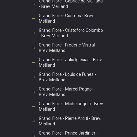
Grandi Fiore - Caprice de Mailland
- Brev. Meilland
Grandi Fiore - Cosmos - Brev.
Meilland
Grandi Fiore - Cristoforo Colombo
- Brev. Meilland
Grandi Fiore - Frederic Mistral -
Brev. Meilland
Grandi Fiore - Julio Iglesias - Brev.
Meilland
Grandi Fiore - Louis de Funes -
Brev. Meilland
Grandi Fiore - Marcel Pagnol -
Brev. Meilland
Grandi Fiore - Michelangelo - Brev.
Meilland
Grandi Fiore - Pierre Arditi - Brev.
Meilland
Grandi Fiore - Prince Jardinier -