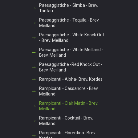
Paesaggistiche - Simba - Brev.
Tantau
Paesaggistiche - Tequila - Brev.
Meilland
Paesaggistiche - White Knock Out
- Brev. Meilland
Paesaggistiche - White Meilland -
Brev. Meilland
Paesaggistiche -Red Knock Out -
Brev. Meilland
Rampicanti - Aloha- Brev. Kordes
Rampicanti - Cassandre - Brev.
Meilland
Rampicanti - Clair Matin - Brev.
Meilland
Rampicanti - Cocktail - Brev.
Meilland
Rampicanti - Florentina- Brev.