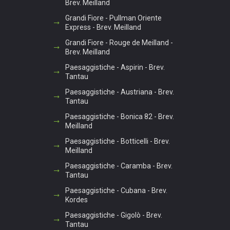
Brev. Meilland
Grandi Fiore - Pullman Oriente
Express - Brev. Meilland
Grandi Fiore - Rouge de Meilland -
Brev. Meilland
Paesaggistiche - Aspirin - Brev.
Tantau
Paesaggistiche - Austriana - Brev.
Tantau
Paesaggistiche - Bonica 82 - Brev.
Meilland
Paesaggistiche - Botticelli - Brev.
Meilland
Paesaggistiche - Caramba - Brev.
Tantau
Paesaggistiche - Cubana - Brev.
Kordes
Paesaggistiche - Gigolò - Brev.
Tantau