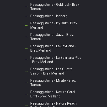
Paesaggistiche - Gold rush- Brev.
Tantau
Paesaggistiche - Iceberg
Paesaggistiche - Icy Drift - Brev.
Meilland
Paesaggistiche - Jazz - Brev.
Tantau
Paesaggistiche - La Sevillana -
Brev. Meilland
Paesaggistiche - La Sevillana Plus
- Brev. Meilland
Paesaggistiche - Les Quatre
Saison - Brev. Meilland
Paesaggistiche - Mirato - Brev.
Tantau
Paesaggistiche - Nature Coral
Drift - Brev. Meilland
Paesaggistiche - Nature Peach