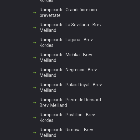
Kordes
Rampicanti - Grandi fiore non
brevettate
Rampicanti - La Sevillana - Brev.
Meilland
Rampicanti - Laguna - Brev.
Kordes
Rampicanti - Michka - Brev.
Meilland
Rampicanti - Negresco - Brev.
Meilland
Rampicanti - Palais Royal - Brev.
Meilland
Rampicanti - Pierre de Ronsard-
Brev. Meilland
Rampicanti - Postillon - Brev.
Kordes
Rampicanti - Rimosa - Brev.
Meilland