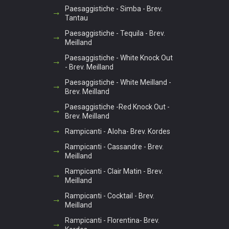
Paesaggistiche - Simba - Brev.
Tantau
Paesaggistiche - Tequila - Brev.
Meilland
Paesaggistiche - White Knock Out
- Brev. Meilland
Paesaggistiche - White Meilland -
Brev. Meilland
Paesaggistiche -Red Knock Out -
Brev. Meilland
Rampicanti - Aloha- Brev. Kordes
Rampicanti - Cassandre - Brev.
Meilland
Rampicanti - Clair Matin - Brev.
Meilland
Rampicanti - Cocktail - Brev.
Meilland
Rampicanti - Florentina- Brev.