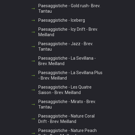
Paesaggistiche - Gold rush- Brev.
Tantau
Paesaggistiche - Iceberg
Paesaggistiche - Icy Drift - Brev.
Meilland
Paesaggistiche - Jazz - Brev.
Tantau
Paesaggistiche - La Sevillana -
Brev. Meilland
Paesaggistiche - La Sevillana Plus
- Brev. Meilland
Paesaggistiche - Les Quatre
Saison - Brev. Meilland
Paesaggistiche - Mirato - Brev.
Tantau
Paesaggistiche - Nature Coral
Drift - Brev. Meilland
Paesaggistiche - Nature Peach