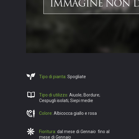
Tipo di pianta:
Spogliate
Tipo di utilizzo:
Aiuole; Bordure;
Cespugli isolati; Siepi medie
Colore:
Albicocca giallo e rosa
Fioritura:
dal mese di
Gennaio
fino al
mese di
Gennaio