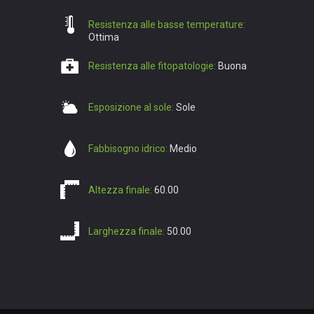
Resistenza alle basse temperature:
Ottima
Resistenza alle fitopatologie:
Buona
Esposizione al sole:
Sole
Fabbisogno idrico:
Medio
Altezza finale:
60.00
Larghezza finale:
50.00