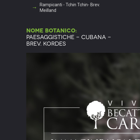
Rampicanti - Tchin Tchin- Brev.
Meilland
Nome botanico:
Paesaggistiche - Cubana -
Brev. Kordes