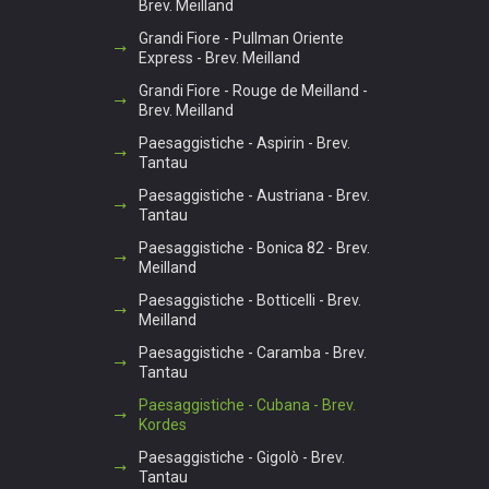
Brev. Meilland
Grandi Fiore - Pullman Oriente
Express - Brev. Meilland
Grandi Fiore - Rouge de Meilland -
Brev. Meilland
Paesaggistiche - Aspirin - Brev.
Tantau
Paesaggistiche - Austriana - Brev.
Tantau
Paesaggistiche - Bonica 82 - Brev.
Meilland
Paesaggistiche - Botticelli - Brev.
Meilland
Paesaggistiche - Caramba - Brev.
Tantau
Paesaggistiche - Cubana - Brev.
Kordes
Paesaggistiche - Gigolò - Brev.
Tantau