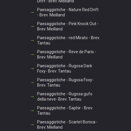
Drift - Brev. Meilland
Paesaggistiche - Nature Red Drift
- Brev. Meilland
Paesaggistiche - Pink Knock Out -
Brev. Meilland
Paesaggistiche - red Mirato - Brev.
Tantau
Paesaggistiche - Reve de Paris -
Brev. Meilland
Paesaggistiche - Rugosa Dark
Foxy- Brev. Tantau
Paesaggistiche - Rugosa Foxy-
Brev. Tantau
Paesaggistiche - Rugosa gufo
della neve- Brev. Tantau
Paesaggistiche - Saphir - Brev.
Tantau
Paesaggistiche - Scarlet Bonica -
Brev. Meilland