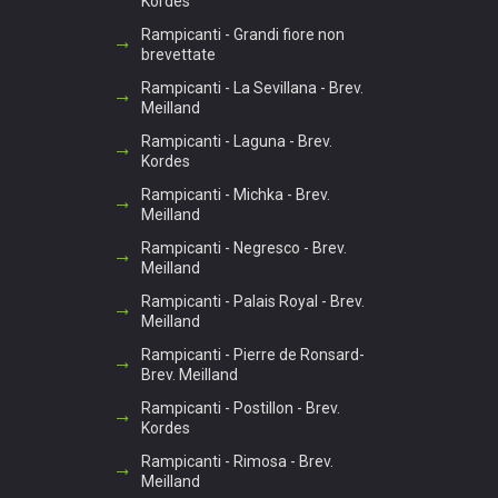
Kordes
Rampicanti - Grandi fiore non
brevettate
Rampicanti - La Sevillana - Brev.
Meilland
Rampicanti - Laguna - Brev.
Kordes
Rampicanti - Michka - Brev.
Meilland
Rampicanti - Negresco - Brev.
Meilland
Rampicanti - Palais Royal - Brev.
Meilland
Rampicanti - Pierre de Ronsard-
Brev. Meilland
Rampicanti - Postillon - Brev.
Kordes
Rampicanti - Rimosa - Brev.
Meilland