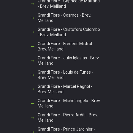
Grandi Fiore - Caprice de Mailland
- Brev. Meilland
Grandi Fiore - Cosmos - Brev.
Meilland
Grandi Fiore - Cristoforo Colombo
- Brev. Meilland
Grandi Fiore - Frederic Mistral -
Brev. Meilland
Grandi Fiore - Julio Iglesias - Brev.
Meilland
Grandi Fiore - Louis de Funes -
Brev. Meilland
Grandi Fiore - Marcel Pagnol -
Brev. Meilland
Grandi Fiore - Michelangelo - Brev.
Meilland
Grandi Fiore - Pierre Arditi - Brev.
Meilland
Grandi Fiore - Prince Jardinier -