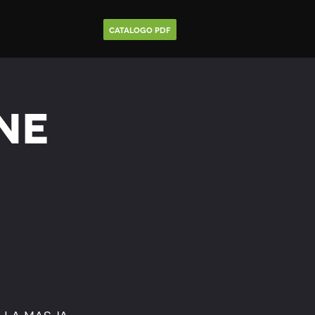
Catalogo Pdf
ne