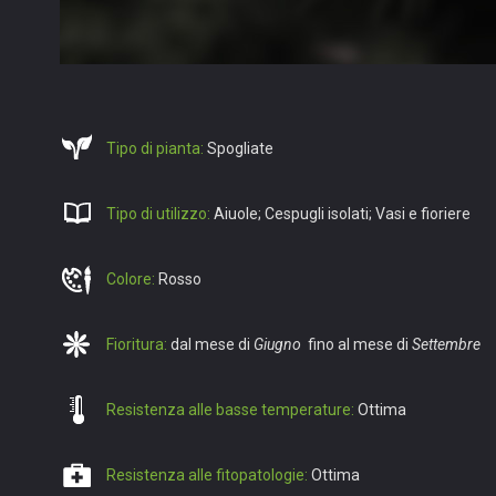
Tipo di pianta:
Spogliate
Tipo di utilizzo:
Aiuole; Cespugli isolati; Vasi e fioriere
Colore:
Rosso
Fioritura:
dal mese di
Giugno
fino al mese di
Settembre
Resistenza alle basse temperature:
Ottima
Resistenza alle fitopatologie:
Ottima