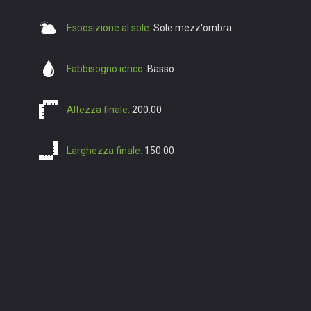
Esposizione al sole:
Sole mezz'ombra
Fabbisogno idrico:
Basso
Altezza finale:
200.00
Larghezza finale:
150.00