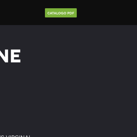
Catalogo Pdf
ne