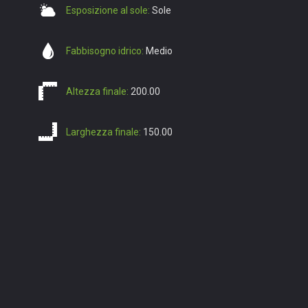
Esposizione al sole:
Sole
Fabbisogno idrico:
Medio
Altezza finale:
200.00
Larghezza finale:
150.00