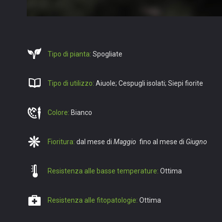
Tipo di pianta:
Spogliate
Tipo di utilizzo:
Aiuole; Cespugli isolati; Siepi fiorite
Colore:
Bianco
Fioritura:
dal mese di
Maggio
fino al mese di
Giugno
Resistenza alle basse temperature:
Ottima
Resistenza alle fitopatologie:
Ottima