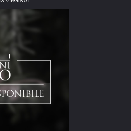
is Virginal